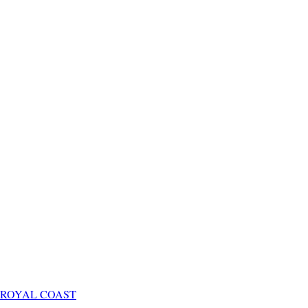
ROYAL COAST