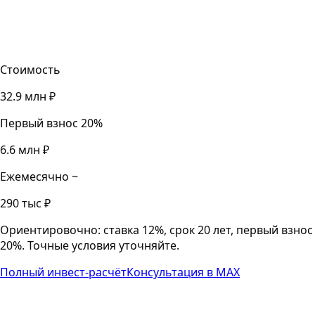
8 800 777 91 55
Стоимость
32.9 млн ₽
Первый взнос 20%
6.6 млн ₽
Ежемесячно ~
290 тыс ₽
Ориентировочно: ставка 12%, срок 20 лет, первый взнос
20%. Точные условия уточняйте.
Полный инвест-расчёт
Консультация в MAX