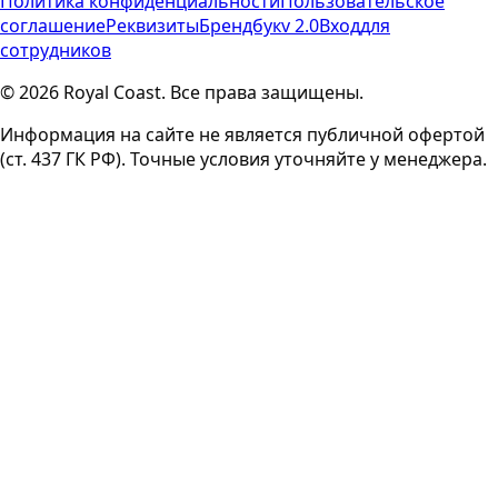
Политика конфиденциальности
Пользовательское
соглашение
Реквизиты
Брендбук
v 2.0
Вход
для
сотрудников
© 2026 Royal Coast. Все права защищены.
Информация на сайте не является публичной офертой
(ст. 437 ГК РФ). Точные условия уточняйте у менеджера.