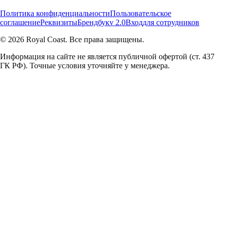
Политика конфиденциальности
Пользовательское
соглашение
Реквизиты
Брендбук
v 2.0
Вход
для сотрудников
© 2026 Royal Coast. Все права защищены.
Информация на сайте не является публичной офертой (ст. 437
ГК РФ). Точные условия уточняйте у менеджера.