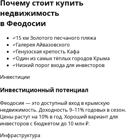
Почему стоит купить
недвижимость
в
Феодосии
15 км Золотого песчаного пляжа
Галерея Айвазовского
Генуэзская крепость Кафа
Один из самых тёплых городов Крыма
Низкий порог входа для инвесторов
Инвестиции
Инвестиционный потенциал
Феодосия — это доступный вход в крымскую
недвижимость. Доходность 9–11% годовых в сезон.
Цены растут на 10% в год. Хороший вариант для
инвесторов с бюджетом до 10 млн ₽.
Инфраструктура