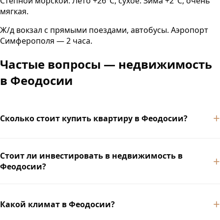
Степной морской. Лето +26°C, сухое. Зима +2°C, очень
мягкая.
Ж/д вокзал с прямыми поездами, автобусы. Аэропорт
Симферополя — 2 часа.
Частые вопросы — недвижимость
в
Феодосии
Сколько стоит купить квартиру в Феодосии?
Стоит ли инвестировать в недвижимость в
Феодосии?
Какой климат в Феодосии?