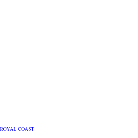
ROYAL COAST