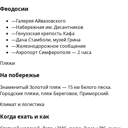
Феодосии
—
Галерея Айвазовского
—
Набережная им. Десантников
—
Генуэзская крепость Кафа
—
Дача Стамболи, музей Грина
—
Железнодорожное сообщение
—
Аэропорт Симферополя — 2 часа
Пляжи
На побережье
Знаменитый Золотой пляж — 15 км белого песка.
Городские пляжи, пляж Береговое, Приморский.
Климат и логистика
Когда ехать и как