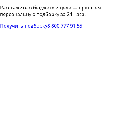
Расскажите о бюджете и цели — пришлём
персональную подборку за 24 часа.
Получить подборку
8 800 777 91 55