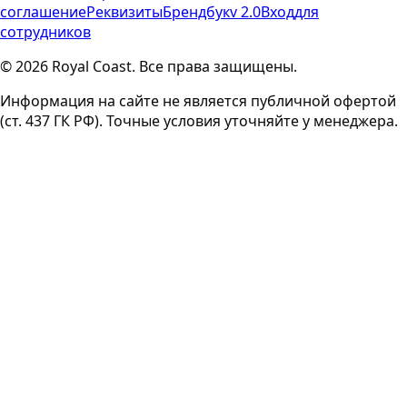
соглашение
Реквизиты
Брендбук
v 2.0
Вход
для
сотрудников
© 2026 Royal Coast. Все права защищены.
Информация на сайте не является публичной офертой
(ст. 437 ГК РФ). Точные условия уточняйте у менеджера.