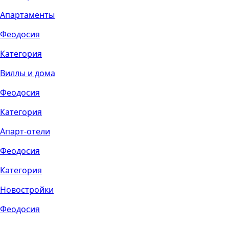
Апартаменты
Феодосия
Категория
Виллы и дома
Феодосия
Категория
Апарт-отели
Феодосия
Категория
Новостройки
Феодосия