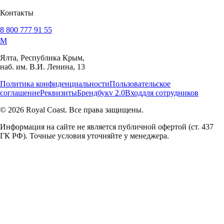
Контакты
8 800 777 91 55
M
Ялта, Республика Крым,
наб. им. В.И. Ленина, 13
Политика конфиденциальности
Пользовательское
соглашение
Реквизиты
Брендбук
v 2.0
Вход
для сотрудников
© 2026 Royal Coast. Все права защищены.
Информация на сайте не является публичной офертой (ст. 437
ГК РФ). Точные условия уточняйте у менеджера.