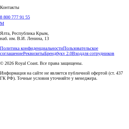
Контакты
8 800 777 91 55
M
Ялта, Республика Крым,
наб. им. В.И. Ленина, 13
Политика конфиденциальности
Пользовательское
соглашение
Реквизиты
Брендбук
v 2.0
Вход
для сотрудников
© 2026 Royal Coast. Все права защищены.
Информация на сайте не является публичной офертой (ст. 437
ГК РФ). Точные условия уточняйте у менеджера.