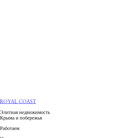
ROYAL COAST
Элитная недвижимость
Крыма и побережья
Работаем