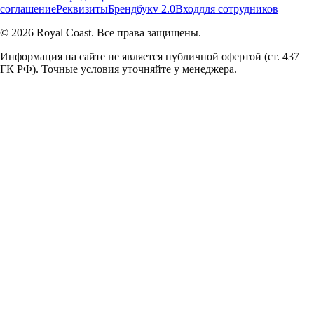
соглашение
Реквизиты
Брендбук
v 2.0
Вход
для сотрудников
© 2026 Royal Coast. Все права защищены.
Информация на сайте не является публичной офертой (ст. 437
ГК РФ). Точные условия уточняйте у менеджера.