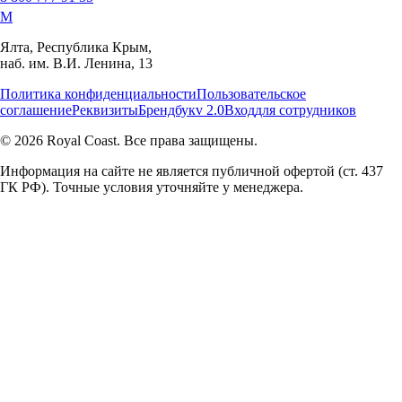
M
Ялта, Республика Крым,
наб. им. В.И. Ленина, 13
Политика конфиденциальности
Пользовательское
соглашение
Реквизиты
Брендбук
v 2.0
Вход
для сотрудников
© 2026 Royal Coast. Все права защищены.
Информация на сайте не является публичной офертой (ст. 437
ГК РФ). Точные условия уточняйте у менеджера.