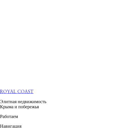
ROYAL COAST
Элитная недвижимость
Крыма и побережья
Работаем
Навигация