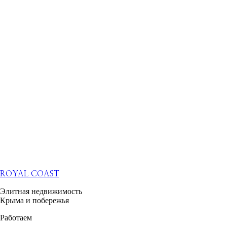
ROYAL COAST
Элитная недвижимость
Крыма и побережья
Работаем