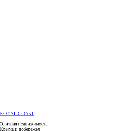
ROYAL COAST
Элитная недвижимость
Крыма и побережья