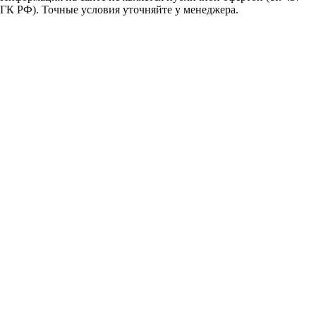
ГК РФ). Точные условия уточняйте у менеджера.