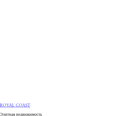
ROYAL COAST
Элитная недвижимость