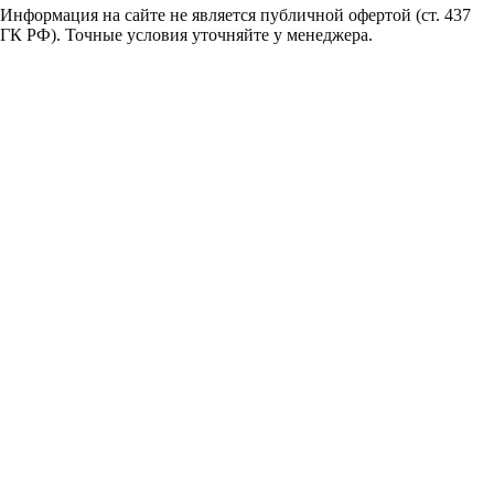
Информация на сайте не является публичной офертой (ст. 437
ГК РФ). Точные условия уточняйте у менеджера.