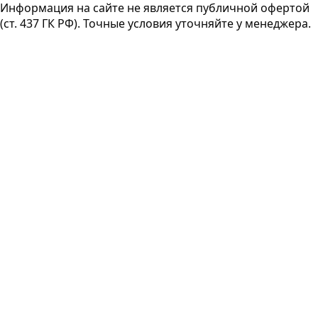
Информация на сайте не является публичной офертой
(ст. 437 ГК РФ). Точные условия уточняйте у менеджера.