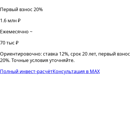
Первый взнос 20%
1.6 млн ₽
Ежемесячно ~
70 тыс ₽
Ориентировочно: ставка 12%, срок 20 лет, первый взнос
20%. Точные условия уточняйте.
Полный инвест-расчёт
Консультация в MAX