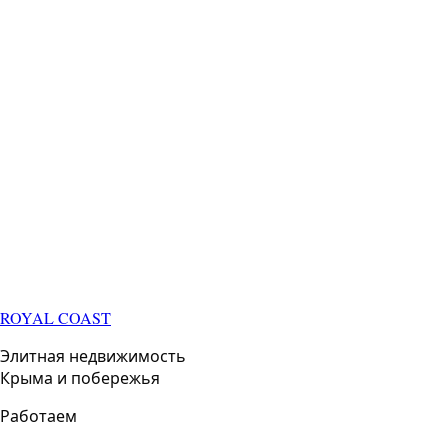
ROYAL COAST
Элитная недвижимость
Крыма и побережья
Работаем