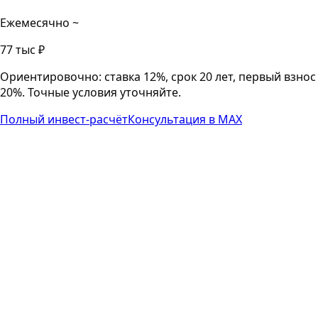
Ежемесячно ~
77 тыс ₽
Ориентировочно: ставка 12%, срок 20 лет, первый взнос
20%. Точные условия уточняйте.
Полный инвест-расчёт
Консультация в MAX