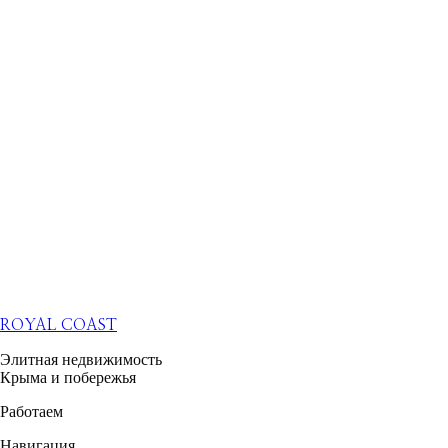
ROYAL COAST
Элитная недвижимость
Крыма и побережья
Работаем
Навигация