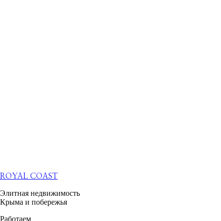
ROYAL COAST
Элитная недвижимость
Крыма и побережья
Работаем