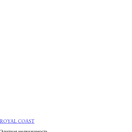
ROYAL COAST
Элитная недвижимость