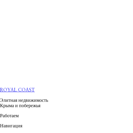
ROYAL COAST
Элитная недвижимость
Крыма и побережья
Работаем
Навигация