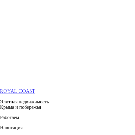
ROYAL COAST
Элитная недвижимость
Крыма и побережья
Работаем
Навигация