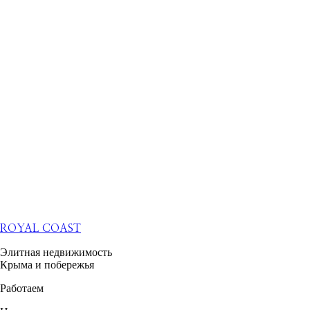
ROYAL COAST
Элитная недвижимость
Крыма и побережья
Работаем