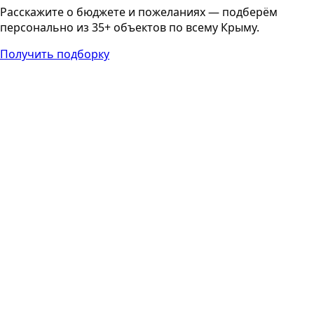
Расскажите о бюджете и пожеланиях — подберём
персонально из 35+ объектов по всему Крыму.
Получить подборку