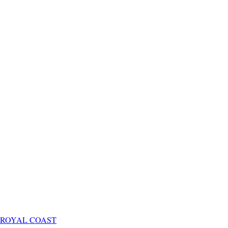
ROYAL COAST