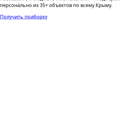
персонально из 35+ объектов по всему Крыму.
Получить подборку