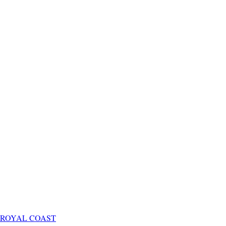
ROYAL COAST