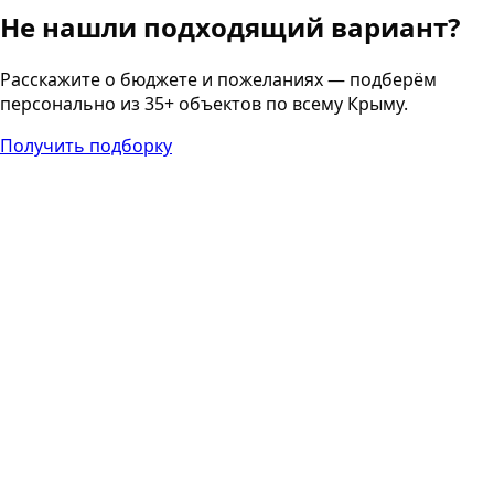
Не нашли подходящий вариант?
Расскажите о бюджете и пожеланиях — подберём
персонально из 35+ объектов по всему Крыму.
Получить подборку