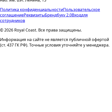
наб. им. В.И. Ленина, 13
Политика конфиденциальности
Пользовательское
соглашение
Реквизиты
Брендбук
v 2.0
Вход
для
сотрудников
© 2026 Royal Coast. Все права защищены.
Информация на сайте не является публичной офертой
(ст. 437 ГК РФ). Точные условия уточняйте у менеджера.