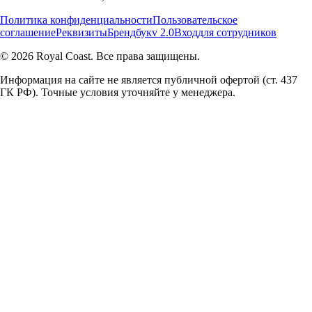
Политика конфиденциальности
Пользовательское
соглашение
Реквизиты
Брендбук
v 2.0
Вход
для сотрудников
© 2026 Royal Coast. Все права защищены.
Информация на сайте не является публичной офертой (ст. 437
ГК РФ). Точные условия уточняйте у менеджера.