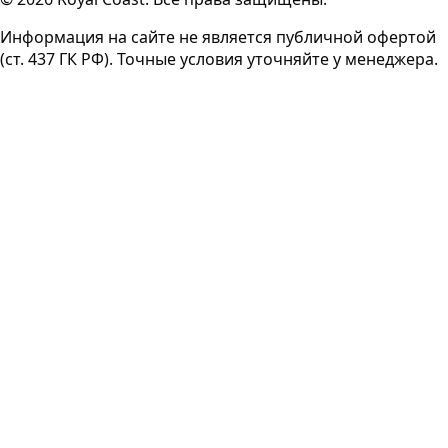
Информация на сайте не является публичной офертой
(ст. 437 ГК РФ). Точные условия уточняйте у менеджера.