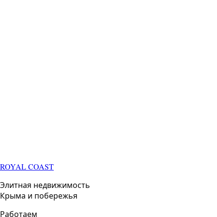
ROYAL COAST
Элитная недвижимость
Крыма и побережья
Работаем