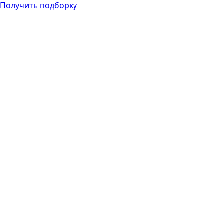
Получить подборку