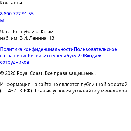
Контакты
8 800 777 91 55
M
Ялта, Республика Крым,
наб. им. В.И. Ленина, 13
Политика конфиденциальности
Пользовательское
соглашение
Реквизиты
Брендбук
v 2.0
Вход
для
сотрудников
© 2026 Royal Coast. Все права защищены.
Информация на сайте не является публичной офертой
(ст. 437 ГК РФ). Точные условия уточняйте у менеджера.