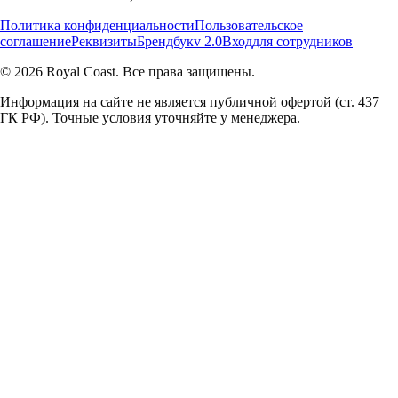
Политика конфиденциальности
Пользовательское
соглашение
Реквизиты
Брендбук
v 2.0
Вход
для сотрудников
© 2026 Royal Coast. Все права защищены.
Информация на сайте не является публичной офертой (ст. 437
ГК РФ). Точные условия уточняйте у менеджера.