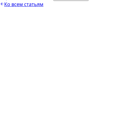
Ко всем статьям