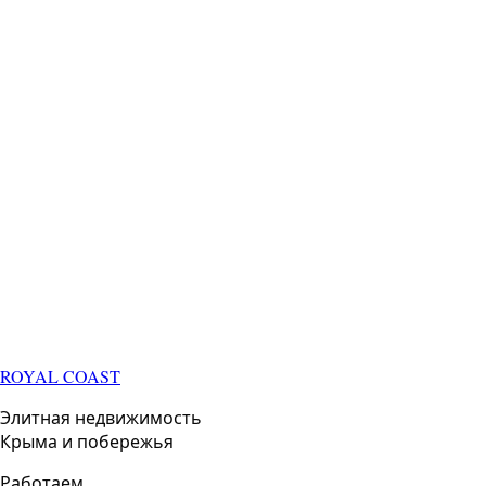
ROYAL COAST
Элитная недвижимость
Крыма и побережья
Работаем