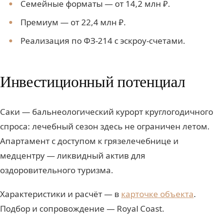
Семейные форматы — от 14,2 млн ₽.
Премиум — от 22,4 млн ₽.
Реализация по ФЗ-214 с эскроу-счетами.
Инвестиционный потенциал
Саки — бальнеологический курорт круглогодичного
спроса: лечебный сезон здесь не ограничен летом.
Апартамент с доступом к грязелечебнице и
медцентру — ликвидный актив для
оздоровительного туризма.
Характеристики и расчёт — в
карточке объекта
.
Подбор и сопровождение — Royal Coast.