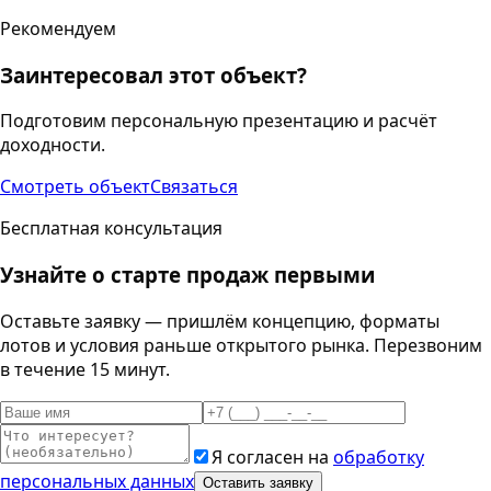
Рекомендуем
Заинтересовал этот объект?
Подготовим персональную презентацию и расчёт
доходности.
Смотреть объект
Связаться
Бесплатная консультация
Узнайте о старте продаж первыми
Оставьте заявку — пришлём концепцию, форматы
лотов и условия раньше открытого рынка. Перезвоним
в течение 15 минут.
Я согласен на
обработку
персональных данных
Оставить заявку