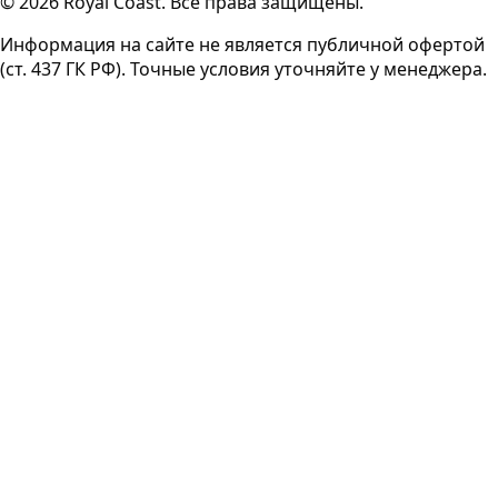
© 2026 Royal Coast. Все права защищены.
Информация на сайте не является публичной офертой
(ст. 437 ГК РФ). Точные условия уточняйте у менеджера.