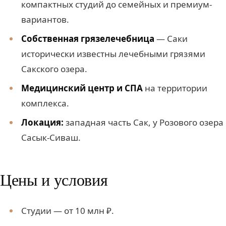
компактных студий до семейных и премиум-
вариантов.
Собственная грязелечебница
— Саки
исторически известны лечебными грязями
Сакского озера.
Медицинский центр и СПА
на территории
комплекса.
Локация:
западная часть Сак, у Розового озера
Сасык-Сиваш.
Цены и условия
Студии — от 10 млн ₽.