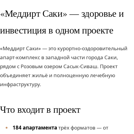
«Меддирт Саки» — здоровье и
инвестиция в одном проекте
«Меддирт Саки» — это курортно-оздоровительный
апарт-комплекс в западной части города Саки,
рядом с Розовым озером Сасык-Сиваш. Проект
объединяет жильё и полноценную лечебную
инфраструктуру.
Что входит в проект
184 апартамента
трёх форматов — от