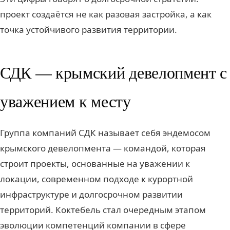
проект создаётся не как разовая застройка, а как
точка устойчивого развития территории.
СДК — крымский девелопмент с
уважением к месту
Группа компаний СДК называет себя эндемосом
крымского девелопмента — командой, которая
строит проекты, основанные на уважении к
локации, современном подходе к курортной
инфраструктуре и долгосрочном развитии
территорий. Коктебель стал очередным этапом
эволюции компетенций компании в сфере