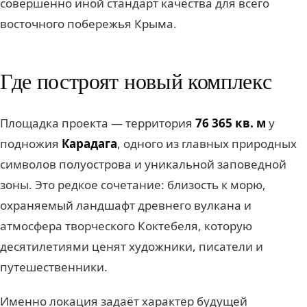
совершенно иной стандарт качества для всего
восточного побережья Крыма.
Где построят новый комплекс
Площадка проекта — территория
76 365 кв. м
у
подножия
Карадага
, одного из главных природных
символов полуострова и уникальной заповедной
зоны. Это редкое сочетание: близость к морю,
охраняемый ландшафт древнего вулкана и
атмосфера творческого Коктебеля, которую
десятилетиями ценят художники, писатели и
путешественники.
Именно локация задаёт характер будущей