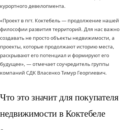
курортного девелопмента.
«Проект в пгт. Коктебель — продолжение нашей
философии развития территорий. Для нас важно
создавать не просто объекты недвижимости, а
проекты, которые продолжают историю места,
раскрывают его потенциал и формируют его
будущее», — отмечает соучредитель группы
компаний СДК Власенко Тимур Георгиевич.
Что это значит для покупателя
недвижимости в Коктебеле