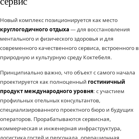
сервис
Новый комплекс позиционируется как место
круглогодичного отдыха
— для восстановления
ментального и физического здоровья и для
современного качественного сервиса, встроенного в
природную и культурную среду Коктебеля.
Принципиально важно, что объект с самого начала
проектируется как полноценный
гостиничный
продукт международного уровня
: с участием
профильных отельных консультантов,
специализированного проектного бюро и будущих
операторов. Прорабатываются сервисная,
коммерческая и инженерная инфраструктура,
логистика гостей и персонала, операционная