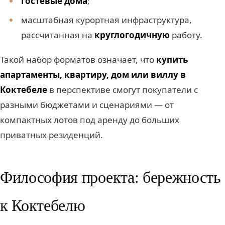
гостевые дома
;
масштабная курортная инфраструктура,
рассчитанная на
круглогодичную
работу.
Такой набор форматов означает, что
купить
апартаменты, квартиру, дом или виллу в
Коктебеле
в перспективе смогут покупатели с
разными бюджетами и сценариями — от
компактных лотов под аренду до больших
приватных резиденций.
Философия проекта: бережность
к Коктебелю