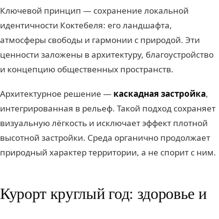
Ключевой принцип — сохранение локальной
идентичности Коктебеля: его ландшафта,
атмосферы свободы и гармонии с природой. Эти
ценности заложены в архитектуру, благоустройство
и концепцию общественных пространств.
Архитектурное решение —
каскадная застройка
,
интегрированная в рельеф. Такой подход сохраняет
визуальную лёгкость и исключает эффект плотной
высотной застройки. Среда органично продолжает
природный характер территории, а не спорит с ним.
Курорт круглый год: здоровье и