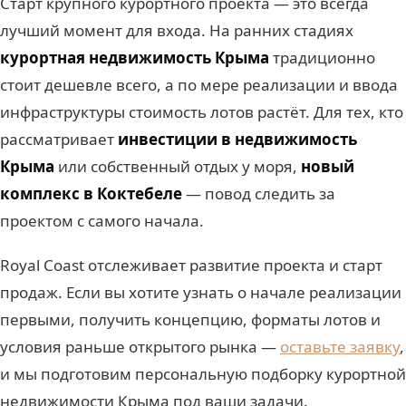
Старт крупного курортного проекта — это всегда
лучший момент для входа. На ранних стадиях
курортная недвижимость Крыма
традиционно
стоит дешевле всего, а по мере реализации и ввода
инфраструктуры стоимость лотов растёт. Для тех, кто
рассматривает
инвестиции в недвижимость
Крыма
или собственный отдых у моря,
новый
комплекс в Коктебеле
— повод следить за
проектом с самого начала.
Royal Coast отслеживает развитие проекта и старт
продаж. Если вы хотите узнать о начале реализации
первыми, получить концепцию, форматы лотов и
условия раньше открытого рынка —
оставьте заявку
,
и мы подготовим персональную подборку курортной
недвижимости Крыма под ваши задачи.