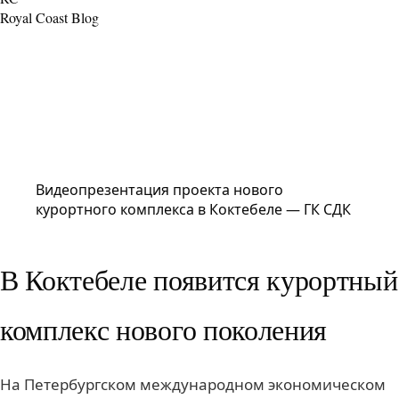
Royal Coast Blog
Видеопрезентация проекта нового
курортного комплекса в Коктебеле — ГК СДК
В Коктебеле появится курортный
комплекс нового поколения
На Петербургском международном экономическом