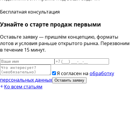
Бесплатная консультация
Узнайте о старте продаж первыми
Оставьте заявку — пришлём концепцию, форматы
лотов и условия раньше открытого рынка. Перезвоним
в течение 15 минут.
Я согласен на
обработку
персональных данных
Оставить заявку
Ко всем статьям