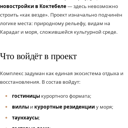
новостройки в Коктебеле
— здесь невозможно
строить «как везде». Проект изначально подчинён
логике места: природному рельефу, видам на
Карадаг и моря, сложившейся культурной среде.
Что войдёт в проект
Комплекс задуман как единая экосистема отдыха и
восстановления. В состав войдут:
гостиницы
курортного формата;
виллы
и
курортные резиденции
у моря;
таунхаусы
;