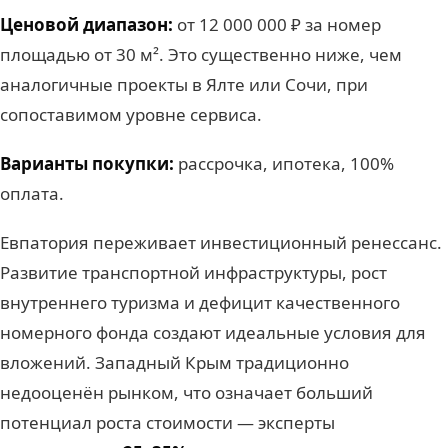
Ценовой диапазон:
от 12 000 000 ₽ за номер
площадью от 30 м². Это существенно ниже, чем
аналогичные проекты в Ялте или Сочи, при
сопоставимом уровне сервиса.
Варианты покупки:
рассрочка, ипотека, 100%
оплата.
Евпатория переживает инвестиционный ренессанс.
Развитие транспортной инфраструктуры, рост
внутреннего туризма и дефицит качественного
номерного фонда создают идеальные условия для
вложений. Западный Крым традиционно
недооценён рынком, что означает больший
потенциал роста стоимости — эксперты