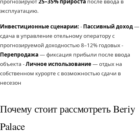
прогнозируют
25–35% прироста
после ввода в
эксплуатацию.
Инвестиционные сценарии:
-
Пассивный доход
—
сдача в управление отельному оператору с
прогнозируемой доходностью 8–12% годовых -
Перепродажа
— фиксация прибыли после ввода
объекта -
Личное использование
— отдых на
собственном курорте с возможностью сдачи в
несезон
Почему стоит рассмотреть Beriy
Palace