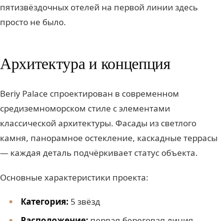
пятизвёздочных отелей на первой линии здесь
просто не было.
Архитектура и концепция
Beriy Palace спроектирован в современном
средиземноморском стиле с элементами
классической архитектуры. Фасады из светлого
камня, панорамное остекление, каскадные террасы
— каждая деталь подчёркивает статус объекта.
Основные характеристики проекта:
Категория:
5 звёзд
Расположение:
первая береговая линия,