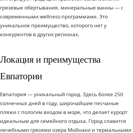
грязевые обёртывания, минеральные ванны — с
современными wellness-программами. Это
уникальное преимущество, которого нет у
конкурентов в других регионах.
Локация и преимущества
Евпатории
Евпатория — уникальный город. Здесь более 250
солнечных дней в году, широчайшие песчаные
пляжи с пологим входом в море, что делает курорт
идеальным для семейного отдыха. Город славится
лечебными грязями озера Мойнаки и термальными