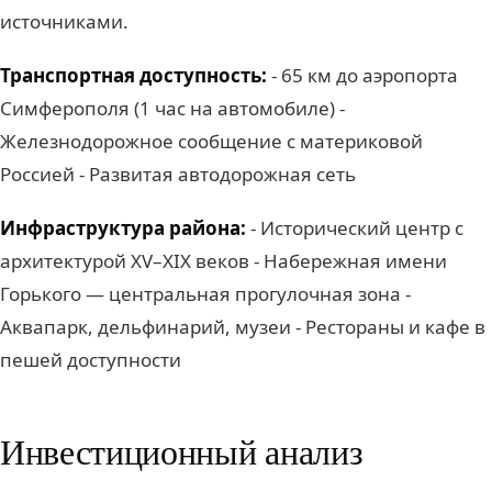
источниками.
Транспортная доступность:
- 65 км до аэропорта
Симферополя (1 час на автомобиле) -
Железнодорожное сообщение с материковой
Россией - Развитая автодорожная сеть
Инфраструктура района:
- Исторический центр с
архитектурой XV–XIX веков - Набережная имени
Горького — центральная прогулочная зона -
Аквапарк, дельфинарий, музеи - Рестораны и кафе в
пешей доступности
Инвестиционный анализ