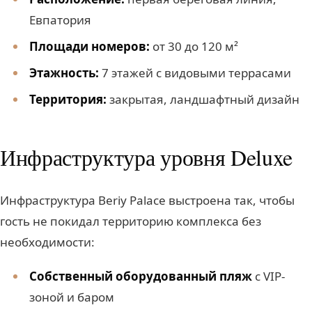
Евпатория
Площади номеров:
от 30 до 120 м²
Этажность:
7 этажей с видовыми террасами
Территория:
закрытая, ландшафтный дизайн
Инфраструктура уровня Deluxe
Инфраструктура Beriy Palace выстроена так, чтобы
гость не покидал территорию комплекса без
необходимости:
Собственный оборудованный пляж
с VIP-
зоной и баром