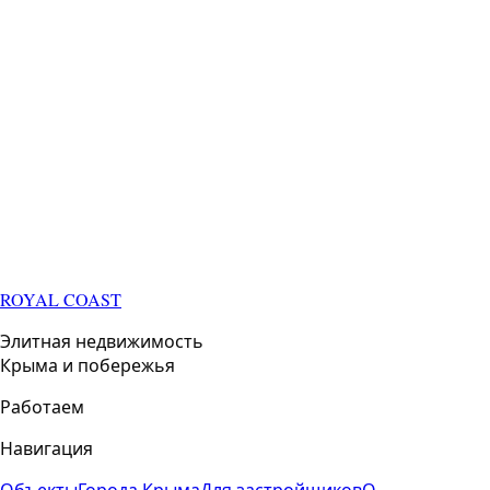
ROYAL COAST
Элитная недвижимость
Крыма и побережья
Работаем
Навигация