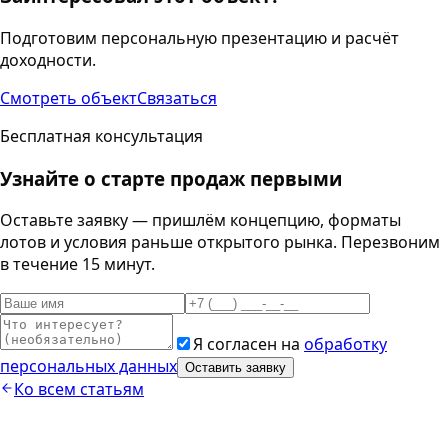
Подготовим персональную презентацию и расчёт
доходности.
Смотреть объект
Связаться
Бесплатная консультация
Узнайте о старте продаж первыми
Оставьте заявку — пришлём концепцию, форматы
лотов и условия раньше открытого рынка. Перезвоним
в течение 15 минут.
Я согласен на
обработку
персональных данных
Оставить заявку
Ко всем статьям