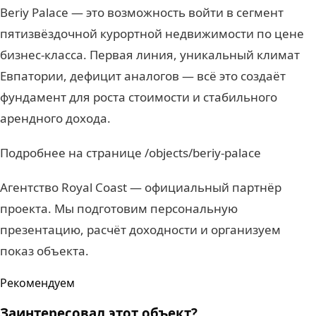
Beriy Palace — это возможность войти в сегмент
пятизвёздочной курортной недвижимости по цене
бизнес-класса. Первая линия, уникальный климат
Евпатории, дефицит аналогов — всё это создаёт
фундамент для роста стоимости и стабильного
арендного дохода.
Подробнее на странице /objects/beriy-palace
Агентство Royal Coast — официальный партнёр
проекта. Мы подготовим персональную
презентацию, расчёт доходности и организуем
показ объекта.
Рекомендуем
Заинтересовал этот объект?