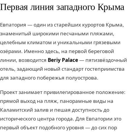
Первая линия западного Крыма
Евпатория — один из старейших курортов Крыма,
знаменитый широкими песчаными пляжами,
целебным климатом и уникальными грязевыми
озёрами. Именно здесь, на первой береговой
линии, возводится
Beriy Palace
— пятизвёздочный
отель, задающий новый стандарт гостеприимства
для западного побережья полуострова.
Проект занимает привилегированное положение:
прямой выход на пляж, панорамные виды на
Каламитский залив и пешая доступность до
исторического центра города. Для Евпатории это
первый объект подобного уровня — до сих пор