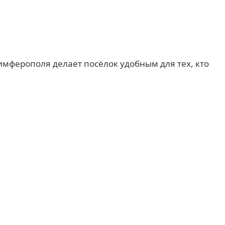
 Симферополя делает посёлок удобным для тех, кто