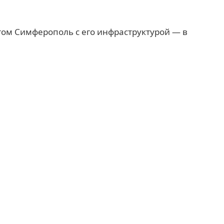
этом Симферополь с его инфраструктурой — в