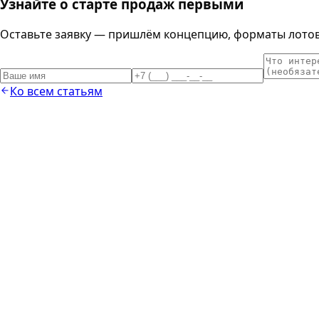
Узнайте о старте продаж первыми
Оставьте заявку — пришлём концепцию, форматы лотов 
Ко всем статьям