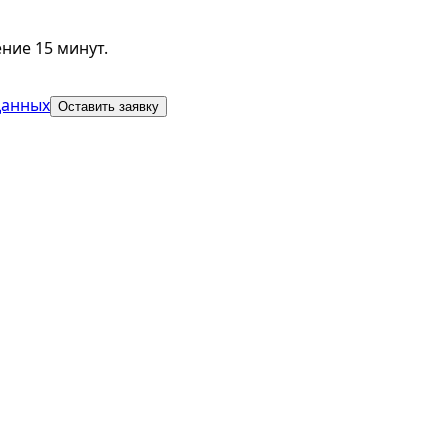
ние 15 минут.
данных
Оставить заявку