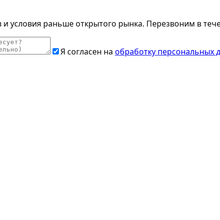
и условия раньше открытого рынка. Перезвоним в тече
Я согласен на
обработку персональных 