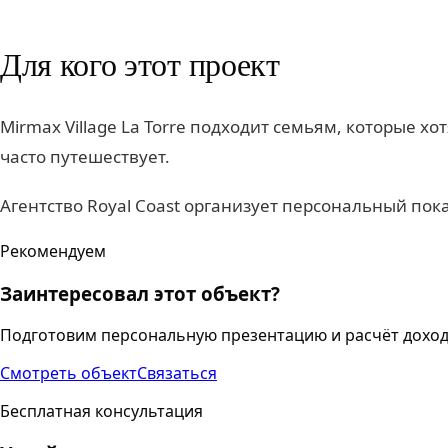
Для кого этот проект
Mirmax Village La Torre подходит семьям, которые х
часто путешествует.
Агентство Royal Coast организует персональный пок
Рекомендуем
Заинтересовал этот объект?
Подготовим персональную презентацию и расчёт доход
Смотреть объект
Связаться
Бесплатная консультация