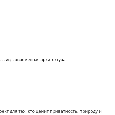
ассив, современная архитектура.
ект для тех, кто ценит приватность, природу и