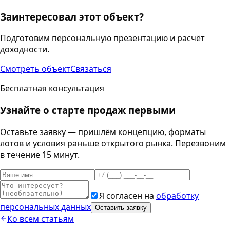
Заинтересовал этот объект?
Подготовим персональную презентацию и расчёт
доходности.
Смотреть объект
Связаться
Бесплатная консультация
Узнайте о старте продаж первыми
Оставьте заявку — пришлём концепцию, форматы
лотов и условия раньше открытого рынка. Перезвоним
в течение 15 минут.
Я согласен на
обработку
персональных данных
Оставить заявку
Ко всем статьям