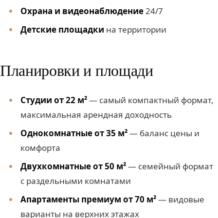
Охрана и видеонаблюдение
24/7
Детские площадки
на территории
Планировки и площади
Студии от 22 м²
— самый компактный формат,
максимальная арендная доходность
Однокомнатные от 35 м²
— баланс цены и
комфорта
Двухкомнатные от 50 м²
— семейный формат
с раздельными комнатами
Апартаменты премиум от 70 м²
— видовые
варианты на верхних этажах