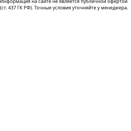
Информация на сайте не является публичной офертой
(ст. 437 ГК РФ). Точные условия уточняйте у менеджера.