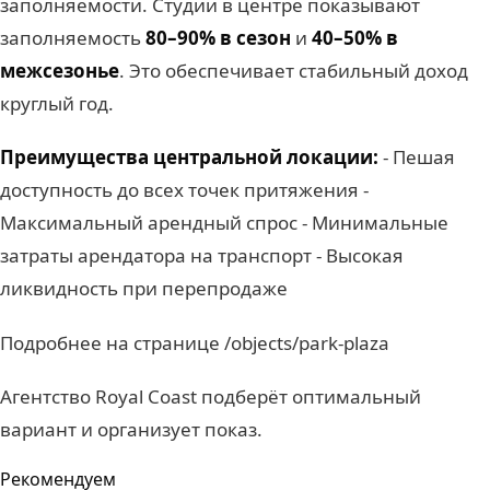
заполняемости. Студии в центре показывают
заполняемость
80–90% в сезон
и
40–50% в
межсезонье
. Это обеспечивает стабильный доход
круглый год.
Преимущества центральной локации:
- Пешая
доступность до всех точек притяжения -
Максимальный арендный спрос - Минимальные
затраты арендатора на транспорт - Высокая
ликвидность при перепродаже
Подробнее на странице /objects/park-plaza
Агентство Royal Coast подберёт оптимальный
вариант и организует показ.
Рекомендуем