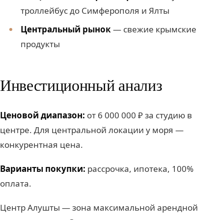
троллейбус до Симферополя и Ялты
Центральный рынок
— свежие крымские
продукты
Инвестиционный анализ
Ценовой диапазон:
от 6 000 000 ₽ за студию в
центре. Для центральной локации у моря —
конкурентная цена.
Варианты покупки:
рассрочка, ипотека, 100%
оплата.
Центр Алушты — зона максимальной арендной