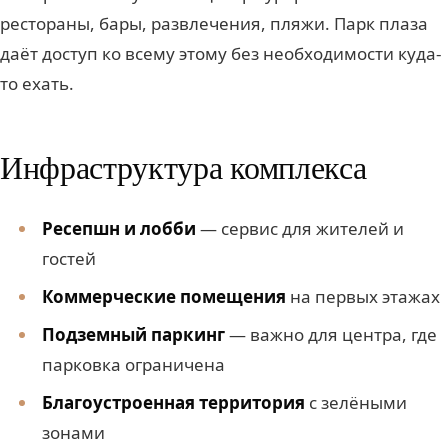
рестораны, бары, развлечения, пляжи. Парк плаза
даёт доступ ко всему этому без необходимости куда-
то ехать.
Инфраструктура комплекса
Ресепшн и лобби
— сервис для жителей и
гостей
Коммерческие помещения
на первых этажах
Подземный паркинг
— важно для центра, где
парковка ограничена
Благоустроенная территория
с зелёными
зонами