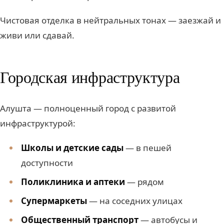
Чистовая отделка в нейтральных тонах — заезжай и
живи или сдавай.
Городская инфраструктура
Алушта — полноценный город с развитой
инфраструктурой:
Школы и детские сады
— в пешей
доступности
Поликлиника и аптеки
— рядом
Супермаркеты
— на соседних улицах
Общественный транспорт
— автобусы и