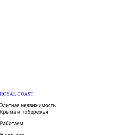
ROYAL COAST
Элитная недвижимость
Крыма и побережья
Работаем
Навигация