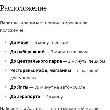
Расположение
Парк плаза занимает привилегированное
положение:
До моря
— 5 минут пешком
До набережной
— 3 минуты пешком
До центрального парка
— 2 минуты пешком
Рестораны, кафе, магазины
— в шаговой
доступности
До Ялты
— 35 минут на автомобиле
До аэропорта
— 45 минут
Набережная Алушты — центр курортной жизни: