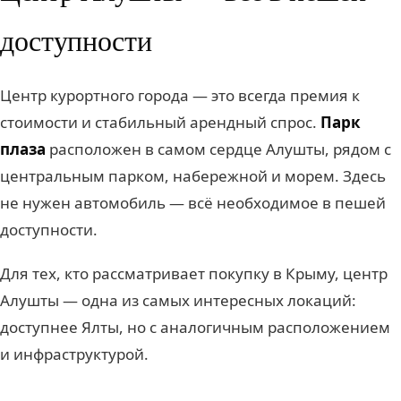
доступности
Центр курортного города — это всегда премия к
стоимости и стабильный арендный спрос.
Парк
плаза
расположен в самом сердце Алушты, рядом с
центральным парком, набережной и морем. Здесь
не нужен автомобиль — всё необходимое в пешей
доступности.
Для тех, кто рассматривает покупку в Крыму, центр
Алушты — одна из самых интересных локаций:
доступнее Ялты, но с аналогичным расположением
и инфраструктурой.