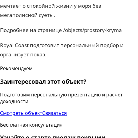
мечтает о спокойной жизни у моря без
мегаполисной суеты.
Подробнее на странице /objects/prostory-kryma
Royal Coast подготовит персональный подбор и
организует показ.
Рекомендуем
Заинтересовал этот объект?
Подготовим персональную презентацию и расчёт
доходности.
Смотреть объект
Связаться
Бесплатная консультация
Узнайте о старте продаж первыми