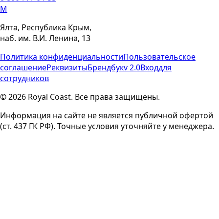
M
Ялта, Республика Крым,
наб. им. В.И. Ленина, 13
Политика конфиденциальности
Пользовательское
соглашение
Реквизиты
Брендбук
v 2.0
Вход
для
сотрудников
© 2026 Royal Coast. Все права защищены.
Информация на сайте не является публичной офертой
(ст. 437 ГК РФ). Точные условия уточняйте у менеджера.