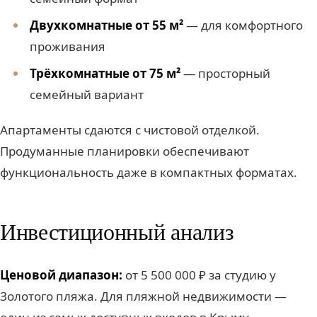
Двухкомнатные от 55 м²
— для комфортного
проживания
Трёхкомнатные от 75 м²
— просторный
семейный вариант
Апартаменты сдаются с чистовой отделкой.
Продуманные планировки обеспечивают
функциональность даже в компактных форматах.
Инвестиционный анализ
Ценовой диапазон:
от 5 500 000 ₽ за студию у
Золотого пляжа. Для пляжной недвижимости —