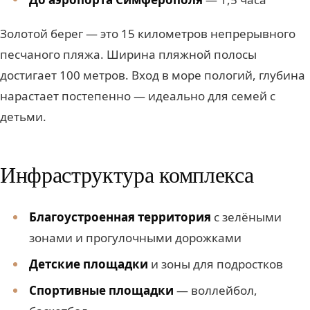
Золотой берег — это 15 километров непрерывного
песчаного пляжа. Ширина пляжной полосы
достигает 100 метров. Вход в море пологий, глубина
нарастает постепенно — идеально для семей с
детьми.
Инфраструктура комплекса
Благоустроенная территория
с зелёными
зонами и прогулочными дорожками
Детские площадки
и зоны для подростков
Спортивные площадки
— воллейбол,