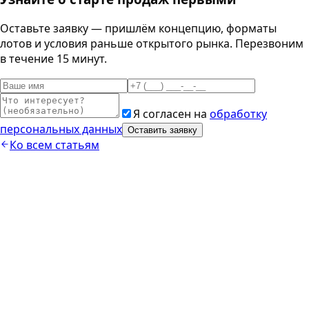
Оставьте заявку — пришлём концепцию, форматы
лотов и условия раньше открытого рынка. Перезвоним
в течение 15 минут.
Я согласен на
обработку
персональных данных
Оставить заявку
Ко всем статьям