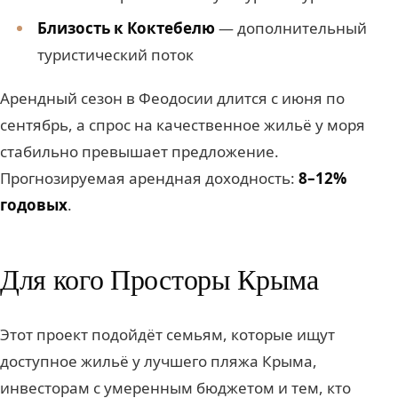
Близость к Коктебелю
— дополнительный
туристический поток
Арендный сезон в Феодосии длится с июня по
сентябрь, а спрос на качественное жильё у моря
стабильно превышает предложение.
Прогнозируемая арендная доходность:
8–12%
годовых
.
Для кого Просторы Крыма
Этот проект подойдёт семьям, которые ищут
доступное жильё у лучшего пляжа Крыма,
инвесторам с умеренным бюджетом и тем, кто