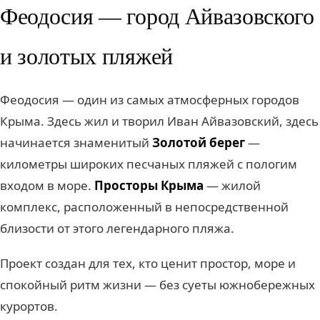
Феодосия — город Айвазовского
и золотых пляжей
Феодосия — один из самых атмосферных городов
Крыма. Здесь жил и творил Иван Айвазовский, здесь
начинается знаменитый
Золотой берег
—
километры широких песчаных пляжей с пологим
входом в море.
Просторы Крыма
— жилой
комплекс, расположенный в непосредственной
близости от этого легендарного пляжа.
Проект создан для тех, кто ценит простор, море и
спокойный ритм жизни — без суеты южнобережных
курортов.