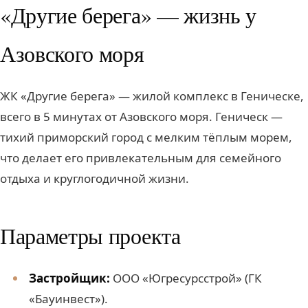
«Другие берега» — жизнь у
Азовского моря
ЖК «Другие берега» — жилой комплекс в Геническе,
всего в 5 минутах от Азовского моря. Геническ —
тихий приморский город с мелким тёплым морем,
что делает его привлекательным для семейного
отдыха и круглогодичной жизни.
Параметры проекта
Застройщик:
ООО «Югресурсстрой» (ГК
«Бауинвест»).