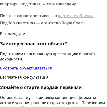
квартиры под отдых, жизнь или сдачу.
Полные характеристики — в
карточке объекта
.
Подбор квартиры — агентство Royal Coast.
Рекомендуем
Заинтересовал этот объект?
Подготовим персональную презентацию и расчёт
доходности.
Смотреть объект
Связаться
Бесплатная консультация
Узнайте о старте продаж первыми
Оставьте заявку — пришлём концепцию, форматы
лотов и условия раньше открытого рынка. Перезвоним