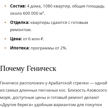
Состав:
4 дома, 1080 квартир, общая площадь
около 600 000 м².
Отделка:
квартиры сдаются с готовым
ремонтом.
Цена:
от 6 млн ₽.
Ипотека:
программы от 2%.
Почему Геническ
Геническ расположен у Арабатской стрелки — одной
из самых длинных песчаных кос. Близость Азовского
моря, доступные цены и готовый ремонт делают
«Другие берега» удобным вариантом для покупки