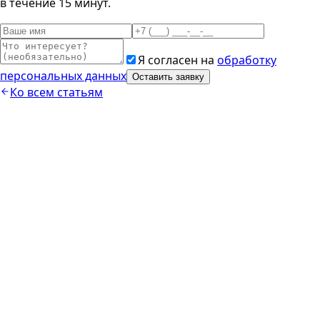
в течение 15 минут.
Я согласен на
обработку
персональных данных
Оставить заявку
Ко всем статьям