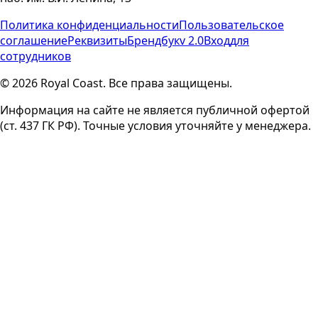
Политика конфиденциальности
Пользовательское
соглашение
Реквизиты
Брендбук
v 2.0
Вход
для
сотрудников
© 2026 Royal Coast. Все права защищены.
Информация на сайте не является публичной офертой
(ст. 437 ГК РФ). Точные условия уточняйте у менеджера.