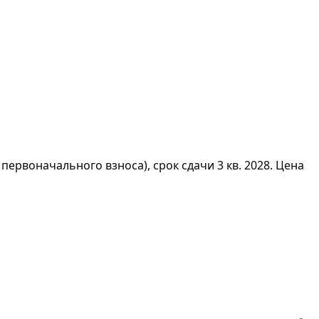
первоначального взноса), срок сдачи 3 кв. 2028. Цена