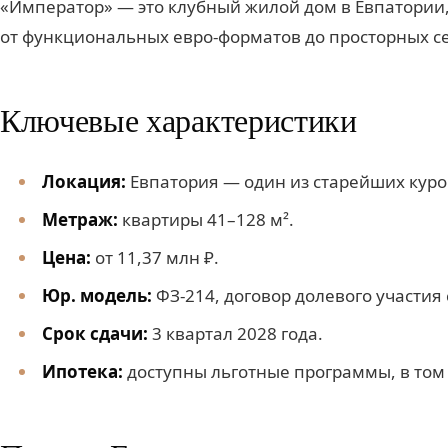
«Император» — это клубный жилой дом в Евпатории, 
от функциональных евро-форматов до просторных с
Ключевые характеристики
Локация:
Евпатория — один из старейших куро
Метраж:
квартиры 41–128 м².
Цена:
от 11,37 млн ₽.
Юр. модель:
ФЗ-214, договор долевого участия 
Срок сдачи:
3 квартал 2028 года.
Ипотека:
доступны льготные программы, в том 