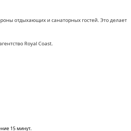
ороны отдыхающих и санаторных гостей. Это делает
гентство Royal Coast.
ние 15 минут.