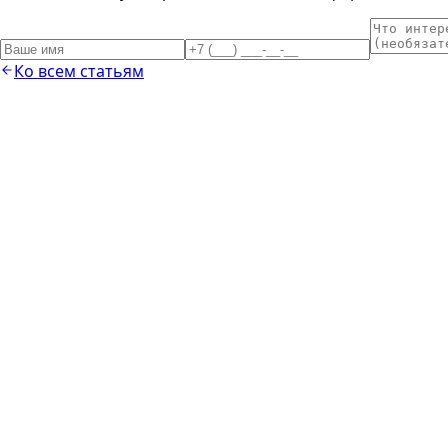
Ко всем статьям