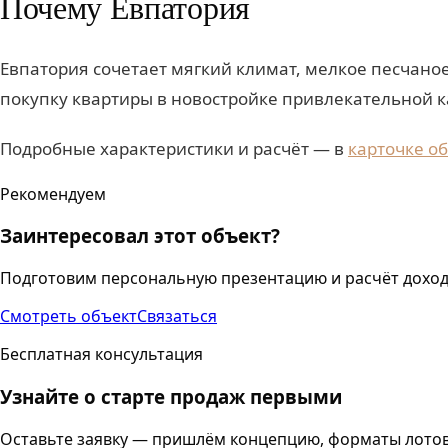
Почему Евпатория
Евпатория сочетает мягкий климат, мелкое песчаное
покупку квартиры в новостройке привлекательной ка
Подробные характеристики и расчёт — в
карточке о
Рекомендуем
Заинтересовал этот объект?
Подготовим персональную презентацию и расчёт доход
Смотреть объект
Связаться
Бесплатная консультация
Узнайте о старте продаж первыми
Оставьте заявку — пришлём концепцию, форматы лотов 