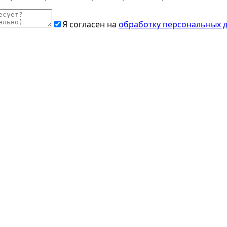
Я согласен на
обработку персональных 