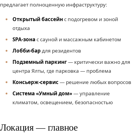
предлагает полноценную инфраструктуру:
Открытый бассейн
с подогревом и зоной
отдыха
SPA-зона
с сауной и массажным кабинетом
Лобби-бар
для резидентов
Подземный паркинг
— критически важно для
центра Ялты, где парковка — проблема
Консьерж-сервис
— решение любых вопросов
Система «Умный дом»
— управление
климатом, освещением, безопасностью
Локация — главное