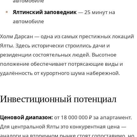
автомобиле
Ялтинский заповедник
— 25 минут на
автомобиле
Холм Дарсан — одна из самых престижных локаций
Ялты. Здесь исторически строились дачи и
резиденции состоятельных людей. Высотное
положение обеспечивает потрясающие виды и
удалённость от курортного шума набережной.
Инвестиционный потенциал
Ценовой диапазон:
от 18 000 000 ₽ за апартамент.
Для центральной Ялты это конкурентная цена —
аналоги на вторичном рынке стоят сопоставимо, но