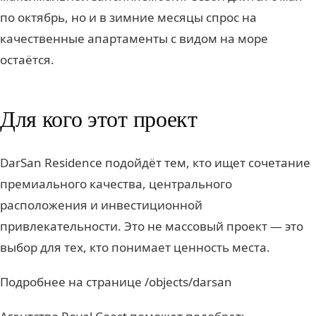
по октябрь, но и в зимние месяцы спрос на
качественные апартаменты с видом на море
остаётся.
Для кого этот проект
DarSan Residence подойдёт тем, кто ищет сочетание
премиального качества, центрального
расположения и инвестиционной
привлекательности. Это не массовый проект — это
выбор для тех, кто понимает ценность места.
Подробнее на странице /objects/darsan