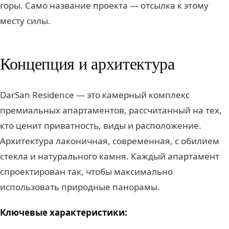
горы. Само название проекта — отсылка к этому
месту силы.
Концепция и архитектура
DarSan Residence — это камерный комплекс
премиальных апартаментов, рассчитанный на тех,
кто ценит приватность, виды и расположение.
Архитектура лаконичная, современная, с обилием
стекла и натурального камня. Каждый апартамент
спроектирован так, чтобы максимально
использовать природные панорамы.
Ключевые характеристики: