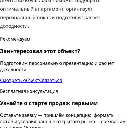
Агентство Royal Coast поможет подобрать
оптимальный апартамент, организует
персональный показ и подготовит расчёт
доходности.
Рекомендуем
Заинтересовал этот объект?
Подготовим персональную презентацию и расчёт
доходности.
Смотреть объект
Связаться
Бесплатная консультация
Узнайте о старте продаж первыми
Оставьте заявку — пришлём концепцию, форматы
лотов и условия раньше открытого рынка. Перезвоним
в течение 15 минут.