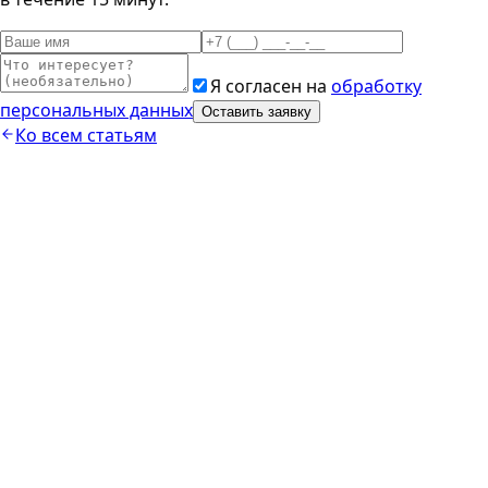
Я согласен на
обработку
персональных данных
Оставить заявку
Ко всем статьям