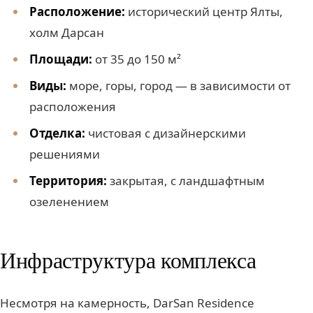
Расположение:
исторический центр Ялты,
холм Дарсан
Площади:
от 35 до 150 м²
Виды:
море, горы, город — в зависимости от
расположения
Отделка:
чистовая с дизайнерскими
решениями
Территория:
закрытая, с ландшафтным
озеленением
Инфраструктура комплекса
Несмотря на камерность, DarSan Residence