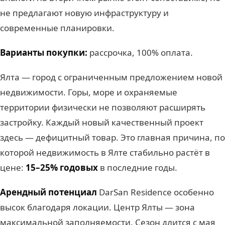
не предлагают новую инфраструктуру и
современные планировки.
Варианты покупки:
рассрочка, 100% оплата.
Ялта — город с ограниченным предложением новой
недвижимости. Горы, море и охраняемые
территории физически не позволяют расширять
застройку. Каждый новый качественный проект
здесь — дефицитный товар. Это главная причина, по
которой недвижимость в Ялте стабильно растёт в
цене:
15–25% годовых
в последние годы.
Арендный потенциал
DarSan Residence особенно
высок благодаря локации. Центр Ялты — зона
максимальной заполняемости. Сезон длится с мая