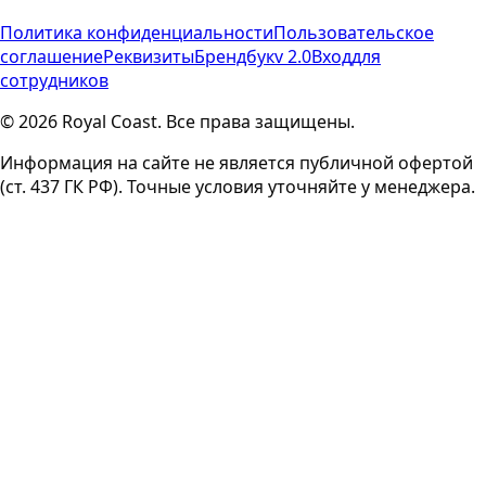
Политика конфиденциальности
Пользовательское
соглашение
Реквизиты
Брендбук
v 2.0
Вход
для
сотрудников
© 2026 Royal Coast. Все права защищены.
Информация на сайте не является публичной офертой
(ст. 437 ГК РФ). Точные условия уточняйте у менеджера.