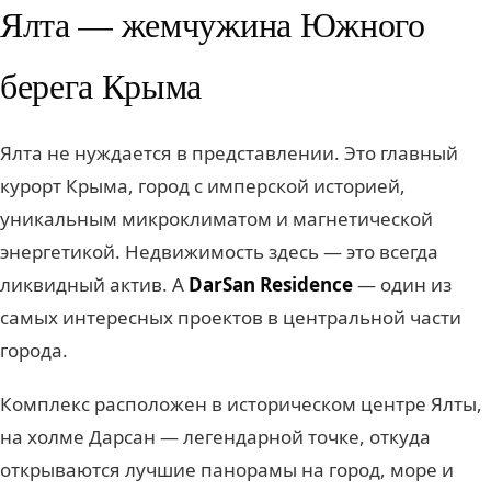
Ялта — жемчужина Южного
берега Крыма
Ялта не нуждается в представлении. Это главный
курорт Крыма, город с имперской историей,
уникальным микроклиматом и магнетической
энергетикой. Недвижимость здесь — это всегда
ликвидный актив. А
DarSan Residence
— один из
самых интересных проектов в центральной части
города.
Комплекс расположен в историческом центре Ялты,
на холме Дарсан — легендарной точке, откуда
открываются лучшие панорамы на город, море и